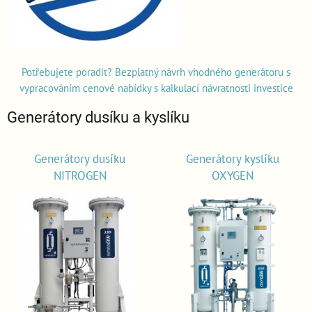
Potřebujete poradit? Bezplatný návrh vhodného generátoru s
vypracováním cenové nabídky s kalkulací návratnosti investice
Generátory dusíku a kyslíku
Generátory dusíku
Generátory kyslíku
NITROGEN
OXYGEN