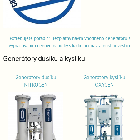
Potřebujete poradit? Bezplatný návrh vhodného generátoru s
vypracováním cenové nabídky s kalkulací návratnosti investice
Generátory dusíku a kyslíku
Generátory dusíku
Generátory kyslíku
NITROGEN
OXYGEN