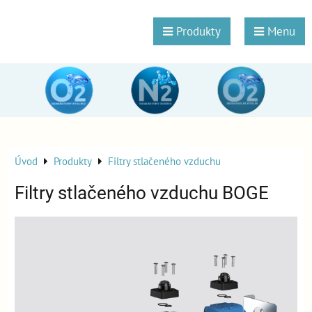
Produkty
Menu
Úvod
Produkty
Filtry stlačeného vzduchu
Filtry stlačeného vzduchu BOGE