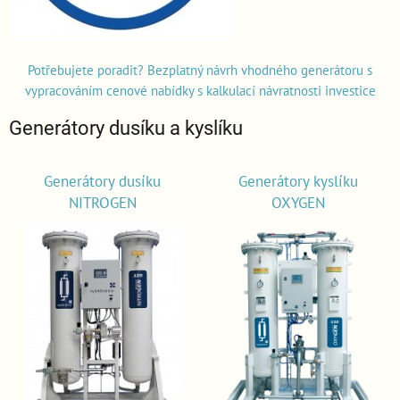
Potřebujete poradit? Bezplatný návrh vhodného generátoru s
vypracováním cenové nabídky s kalkulací návratnosti investice
Generátory dusíku a kyslíku
Generátory dusíku
Generátory kyslíku
NITROGEN
OXYGEN