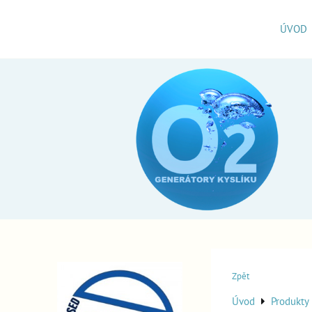
ÚVOD
Zpět
Úvod
Produkty