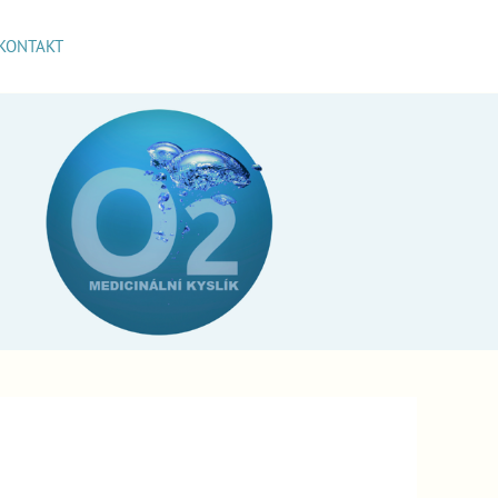
KONTAKT