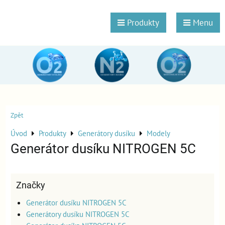
Produkty
Menu
Zpět
Úvod
Produkty
Generátory dusíku
Modely
Generátor dusíku NITROGEN 5C
Značky
Generátor dusíku NITROGEN 5C
Generátory dusíku NITROGEN 5C