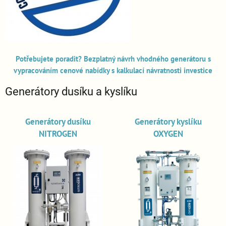
Potřebujete poradit? Bezplatný návrh vhodného generátoru s
vypracováním cenové nabídky s kalkulací návratnosti investice
Generátory dusíku a kyslíku
Generátory dusíku
Generátory kyslíku
NITROGEN
OXYGEN