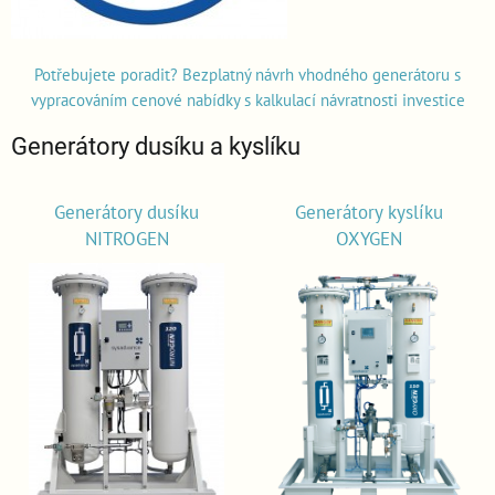
Potřebujete poradit? Bezplatný návrh vhodného generátoru s
vypracováním cenové nabídky s kalkulací návratnosti investice
Generátory dusíku a kyslíku
Generátory dusíku
Generátory kyslíku
NITROGEN
OXYGEN