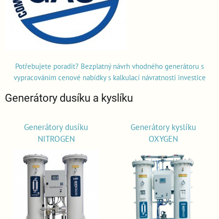
Potřebujete poradit? Bezplatný návrh vhodného generátoru s
vypracováním cenové nabídky s kalkulací návratnosti investice
Generátory dusíku a kyslíku
Generátory dusíku
Generátory kyslíku
NITROGEN
OXYGEN