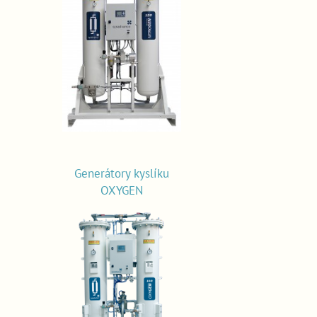
Generátory kyslíku
OXYGEN