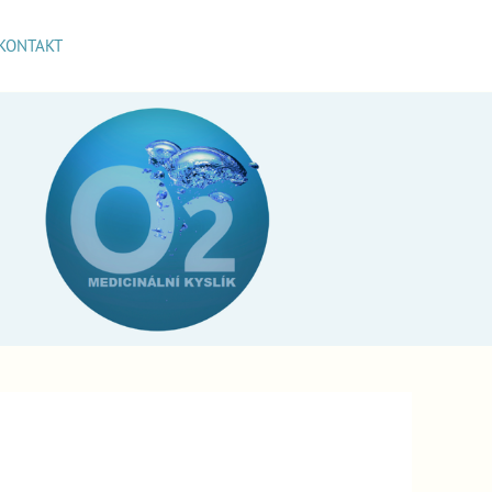
KONTAKT